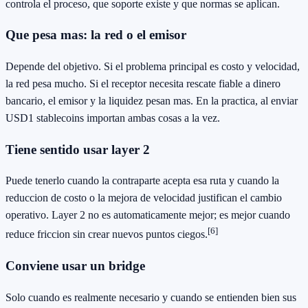
controla el proceso, que soporte existe y que normas se aplican.
Que pesa mas: la red o el emisor
Depende del objetivo. Si el problema principal es costo y velocidad,
la red pesa mucho. Si el receptor necesita rescate fiable a dinero
bancario, el emisor y la liquidez pesan mas. En la practica, al enviar
USD1 stablecoins importan ambas cosas a la vez.
Tiene sentido usar layer 2
Puede tenerlo cuando la contraparte acepta esa ruta y cuando la
reduccion de costo o la mejora de velocidad justifican el cambio
operativo. Layer 2 no es automaticamente mejor; es mejor cuando
[6]
reduce friccion sin crear nuevos puntos ciegos.
Conviene usar un bridge
Solo cuando es realmente necesario y cuando se entienden bien sus