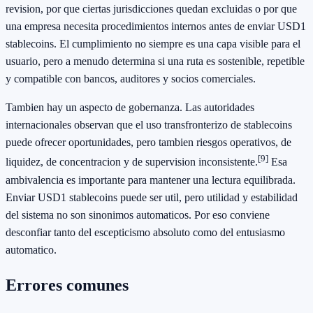
revision, por que ciertas jurisdicciones quedan excluidas o por que
una empresa necesita procedimientos internos antes de enviar USD1
stablecoins. El cumplimiento no siempre es una capa visible para el
usuario, pero a menudo determina si una ruta es sostenible, repetible
y compatible con bancos, auditores y socios comerciales.
Tambien hay un aspecto de gobernanza. Las autoridades
internacionales observan que el uso transfronterizo de stablecoins
puede ofrecer oportunidades, pero tambien riesgos operativos, de
[9]
liquidez, de concentracion y de supervision inconsistente.
Esa
ambivalencia es importante para mantener una lectura equilibrada.
Enviar USD1 stablecoins puede ser util, pero utilidad y estabilidad
del sistema no son sinonimos automaticos. Por eso conviene
desconfiar tanto del escepticismo absoluto como del entusiasmo
automatico.
Errores comunes