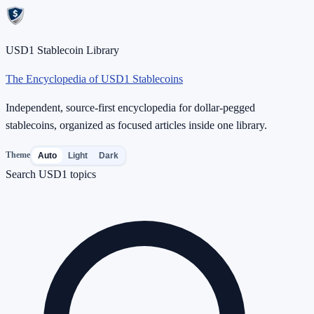
USD1 Stablecoin Library
The Encyclopedia of USD1 Stablecoins
Independent, source-first encyclopedia for dollar-pegged
stablecoins, organized as focused articles inside one library.
Theme
Auto
Light
Dark
Search USD1 topics