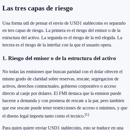
Las tres capas de riesgo
Una forma util de pensar el envio de USD1 stablecoins es separarlo
en tres capas de riesgo. La primera es el riesgo del emisor o de la
estructura del activo. La segunda es el riesgo de la red elegida. La
tercera es el riesgo de la interfaz con la que el usuario opera.
1. Riesgo del emisor o de la estructura del activo
No todas las emisiones que buscan paridad con el dolar ofrecen el
mismo grado de claridad sobre reservas, rescate, segregacion de
activos, derechos contractuales, gobierno corporativo o acceso
directo al canje por dolares. El FMI destaca que la emision puede
hacerse a demanda y con promesa de rescate a la par, pero tambien
que ese rescate puede tener restricciones de acceso o minimos, y que
[1]
el diseno legal importa tanto como el tecnico.
Para quien quiere enviar USD1 stablecoins, esto se traduce en una