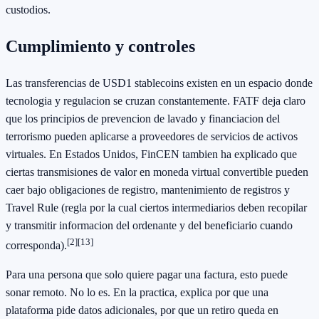
custodios.
Cumplimiento y controles
Las transferencias de USD1 stablecoins existen en un espacio donde
tecnologia y regulacion se cruzan constantemente. FATF deja claro
que los principios de prevencion de lavado y financiacion del
terrorismo pueden aplicarse a proveedores de servicios de activos
virtuales. En Estados Unidos, FinCEN tambien ha explicado que
ciertas transmisiones de valor en moneda virtual convertible pueden
caer bajo obligaciones de registro, mantenimiento de registros y
Travel Rule (regla por la cual ciertos intermediarios deben recopilar
y transmitir informacion del ordenante y del beneficiario cuando
[2]
[13]
corresponda).
Para una persona que solo quiere pagar una factura, esto puede
sonar remoto. No lo es. En la practica, explica por que una
plataforma pide datos adicionales, por que un retiro queda en