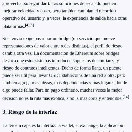
aprovechar su seguridad). Las soluciones de escalado pueden
mejorar velocidad y costo, pero tambien cambian el recorrido
operativo del usuario y, a veces, la experiencia de salida hacia otras
[4]
[6]
plataformas.
Si el envio exige pasar por un bridge (un servicio que mueve
representaciones de valor entre redes distintas), el perfil de riesgo
cambia otra vez. La documentacion de Ethereum sobre bridges
destaca que estos sistemas introducen supuestos de confianza y
riesgo de contratos inteligentes. Dicho de forma llana, un puente
puede ser util para llevar USD1 stablecoins de una red a otra, pero
tambien agrega mas piezas, mas dependencias y mas lugares donde
algo puede fallar. Para un pago ordinario, muchas veces la mejor
[14]
decision no es la ruta mas exotica, sino la mas corta y entendible.
3. Riesgo de la interfaz
La tercera capa es la interfaz: la wallet, el exchange, la aplicacion