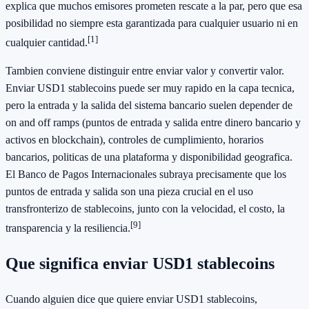
explica que muchos emisores prometen rescate a la par, pero que esa
posibilidad no siempre esta garantizada para cualquier usuario ni en
[1]
cualquier cantidad.
Tambien conviene distinguir entre enviar valor y convertir valor.
Enviar USD1 stablecoins puede ser muy rapido en la capa tecnica,
pero la entrada y la salida del sistema bancario suelen depender de
on and off ramps (puntos de entrada y salida entre dinero bancario y
activos en blockchain), controles de cumplimiento, horarios
bancarios, politicas de una plataforma y disponibilidad geografica.
El Banco de Pagos Internacionales subraya precisamente que los
puntos de entrada y salida son una pieza crucial en el uso
transfronterizo de stablecoins, junto con la velocidad, el costo, la
[9]
transparencia y la resiliencia.
Que significa enviar USD1 stablecoins
Cuando alguien dice que quiere enviar USD1 stablecoins,