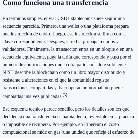
Como funciona una transferencia
En terminos simples, enviar USD1 stablecoins suele seguir una
secuencia parecida. Primero, una wallet o una plataforma prepara
una instruccion de envio. Luego, esa instruccion se firma con la
clave correspondiente. Despues, la red la propaga a nodos y
validadores. Finalmente, la transaccion entra en un bloque o en una
secuencia equivalente, paga la tarifa que corresponda y pasa por el
numero de confirmaciones que la otra parte considere suficiente.
NIST describe la blockchain como un libro mayor distribuido y
resistente a alteraciones en el que la comunidad registra
transacciones compartidas y, bajo operacion normal, no puede
[3]
cambiarlas una vez publicadas.
Ese esquema tecnico parece sencillo, pero los detalles son los que
deciden si una transferencia es barata, lenta, reversible en la practica
o imposible de recuperar. Por ejemplo, en Ethereum el costo
computacional se mide en gas (una unidad que refleja el esfuerzo de