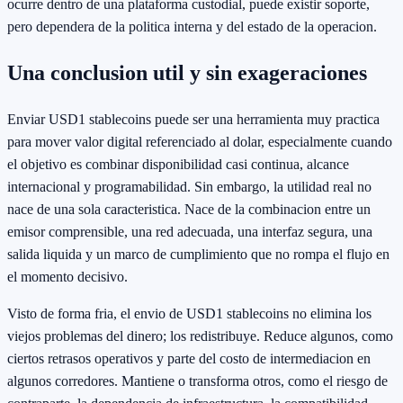
ocurre dentro de una plataforma custodial, puede existir soporte,
pero dependera de la politica interna y del estado de la operacion.
Una conclusion util y sin exageraciones
Enviar USD1 stablecoins puede ser una herramienta muy practica
para mover valor digital referenciado al dolar, especialmente cuando
el objetivo es combinar disponibilidad casi continua, alcance
internacional y programabilidad. Sin embargo, la utilidad real no
nace de una sola caracteristica. Nace de la combinacion entre un
emisor comprensible, una red adecuada, una interfaz segura, una
salida liquida y un marco de cumplimiento que no rompa el flujo en
el momento decisivo.
Visto de forma fria, el envio de USD1 stablecoins no elimina los
viejos problemas del dinero; los redistribuye. Reduce algunos, como
ciertos retrasos operativos y parte del costo de intermediacion en
algunos corredores. Mantiene o transforma otros, como el riesgo de