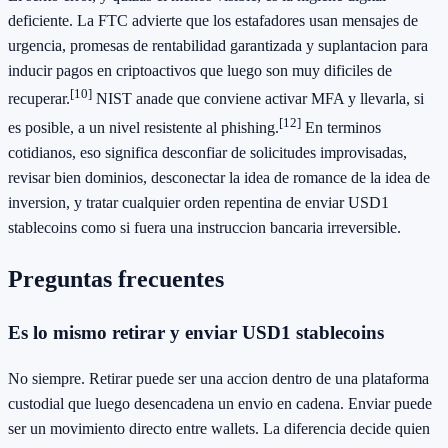
deficiente. La FTC advierte que los estafadores usan mensajes de
urgencia, promesas de rentabilidad garantizada y suplantacion para
inducir pagos en criptoactivos que luego son muy dificiles de
[10]
recuperar.
NIST anade que conviene activar MFA y llevarla, si
[12]
es posible, a un nivel resistente al phishing.
En terminos
cotidianos, eso significa desconfiar de solicitudes improvisadas,
revisar bien dominios, desconectar la idea de romance de la idea de
inversion, y tratar cualquier orden repentina de enviar USD1
stablecoins como si fuera una instruccion bancaria irreversible.
Preguntas frecuentes
Es lo mismo retirar y enviar USD1 stablecoins
No siempre. Retirar puede ser una accion dentro de una plataforma
custodial que luego desencadena un envio en cadena. Enviar puede
ser un movimiento directo entre wallets. La diferencia decide quien