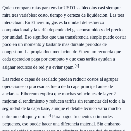
Quien compara rutas para enviar USD1 stablecoins casi siempre
mira tres variables: costo, tiempo y certeza de liquidacion. Las tres
interactuan. En Ethereum, gas es la unidad del esfuerzo
computacional y la tarifa depende del gas consumido y del precio
por unidad. Eso significa que una transferencia simple puede costar
poco en un momento y bastante mas durante periodos de
congestion. La propia documentacion de Ethereum recuerda que
cada operacion paga por computo y que esas tarifas ayudan a
[4]
asignar recursos de red y a evitar spam.
Las redes o capas de escalado pueden reducir costos al agrupar
operaciones o procesarlas fuera de la capa principal antes de
anclarlas. Ethereum explica que muchas soluciones de layer 2
mejoran el rendimiento y reducen tarifas sin renunciar del todo a la
seguridad de la capa base, aunque el detalle tecnico varia mucho
[6]
entre un enfoque y otro.
Para pagos frecuentes o importes
pequenos, eso puede hacer una diferencia material. Sin embargo,