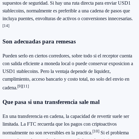
supuestos de seguridad. Si hay una ruta directa para enviar USD1
stablecoins, normalmente es preferible a una cadena de pasos que
incluya puentes, envolturas de activos o conversiones innecesarias.
[14]
Son adecuadas para remesas
Pueden serlo en ciertos corredores, sobre todo si el receptor cuenta
con salida eficiente a moneda local o puede conservar exposicion a
USD1 stablecoins. Pero la ventaja depende de liquidez,
cumplimiento, acceso bancario y costo total, no solo del envio en
[9]
[11]
cadena.
Que pasa si una transferencia sale mal
En una transferencia en cadena, la capacidad de revertir suele ser
limitada. La FTC recuerda que los pagos con criptoactivos
[10]
normalmente no son reversibles en la practica.
Si el problema