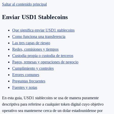
Saltar al contenido principal
Enviar USD1 Stablecoins
Que significa enviar USD1 stablecoins
Como funciona una transferencia
Las tres capas de riesgo
Redes, comisiones y tiempos
Custodia propia o custodia de terceros
Pagos, remesas y operaciones de negocio
Cumplimiento y controles
Errores comunes
Preguntas frecuentes
Fuentes y notas
En esta guia, USD1 stablecoins se usa de manera puramente
descriptiva para referirse a cualquier token digital cuyo objetivo
operativo sea mantenerse cerca de un dolar estadounidense por